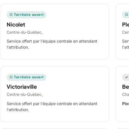
○ Territoire ouvert
○ 
Nicolet
Ple
Centre-du-Québec,
Cen
Service offert par l'équipe centrale en attendant
Ser
l'attribution.
l'at
○ Territoire ouvert
✓ 
Victoriaville
Be
Centre-du-Québec,
Cha
Service offert par l'équipe centrale en attendant
Plo
l'attribution.