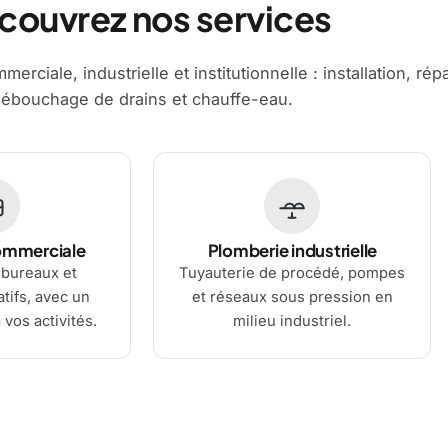
couvrez nos services
erciale, industrielle et institutionnelle : installation, rép
ébouchage de drains et chauffe-eau.
ommerciale
Plomberie industrielle
bureaux et
Tuyauterie de procédé, pompes
tifs, avec un
et réseaux sous pression en
 vos activités.
milieu industriel.