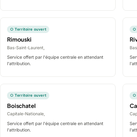
○ Territoire ouvert
○ 
Rimouski
Ri
Bas-Saint-Laurent,
Bas
Service offert par l'équipe centrale en attendant
Ser
l'attribution.
l'at
○ Territoire ouvert
○ 
Boischatel
Ca
Capitale-Nationale,
Cap
Service offert par l'équipe centrale en attendant
Ser
l'attribution.
l'at