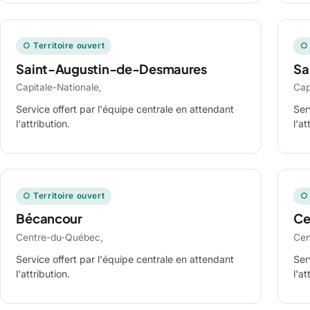
○ Territoire ouvert
○ 
Saint-Augustin-de-Desmaures
Sa
Capitale-Nationale,
Cap
Service offert par l'équipe centrale en attendant
Ser
l'attribution.
l'at
○ Territoire ouvert
○ 
Bécancour
Ce
Centre-du-Québec,
Cen
Service offert par l'équipe centrale en attendant
Ser
l'attribution.
l'at