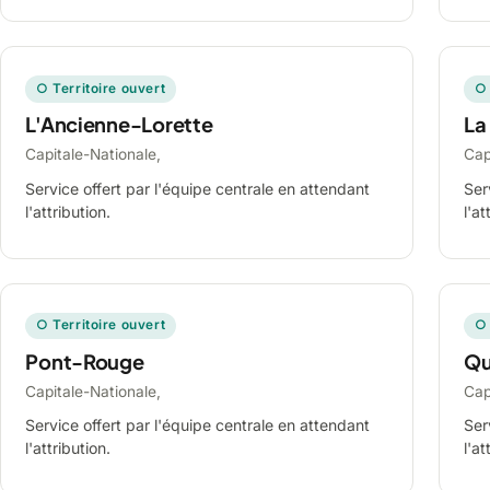
○ Territoire ouvert
○ 
L'Ancienne-Lorette
La
Capitale-Nationale,
Cap
Service offert par l'équipe centrale en attendant
Ser
l'attribution.
l'at
○ Territoire ouvert
○ 
Pont-Rouge
Qu
Capitale-Nationale,
Cap
Service offert par l'équipe centrale en attendant
Ser
l'attribution.
l'at