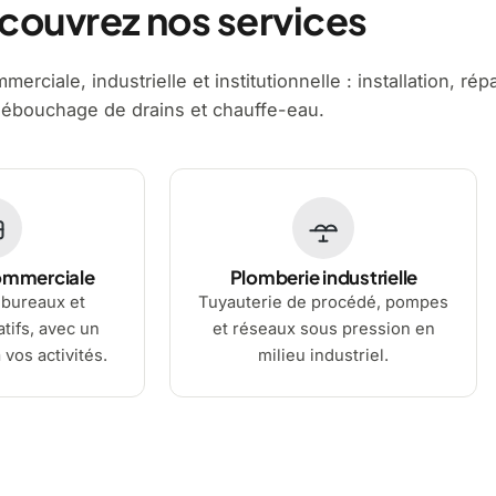
couvrez nos services
erciale, industrielle et institutionnelle : installation, rép
ébouchage de drains et chauffe-eau.
ommerciale
Plomberie industrielle
bureaux et
Tuyauterie de procédé, pompes
tifs, avec un
et réseaux sous pression en
 vos activités.
milieu industriel.