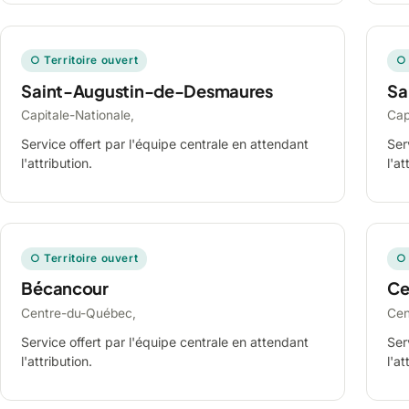
○ Territoire ouvert
○ 
Saint-Augustin-de-Desmaures
Sa
Capitale-Nationale,
Cap
Service offert par l'équipe centrale en attendant
Ser
l'attribution.
l'at
○ Territoire ouvert
○ 
Bécancour
Ce
Centre-du-Québec,
Cen
Service offert par l'équipe centrale en attendant
Ser
l'attribution.
l'at