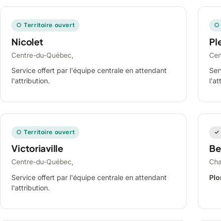
○ Territoire ouvert
○ 
Nicolet
Ple
Centre-du-Québec,
Cen
Service offert par l'équipe centrale en attendant
Ser
l'attribution.
l'at
○ Territoire ouvert
✓ 
Victoriaville
Be
Centre-du-Québec,
Cha
Service offert par l'équipe centrale en attendant
Plo
l'attribution.