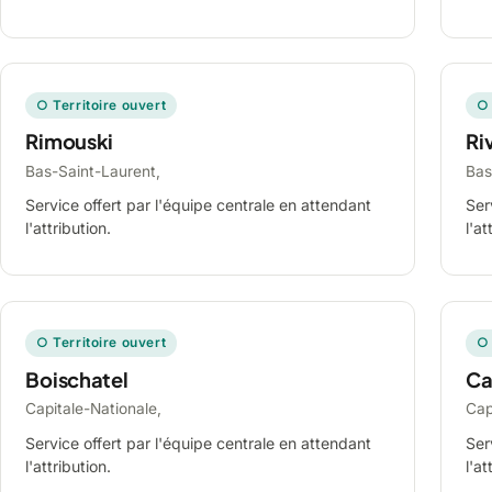
○ Territoire ouvert
○ 
Rimouski
Ri
Bas-Saint-Laurent,
Bas
Service offert par l'équipe centrale en attendant
Ser
l'attribution.
l'at
○ Territoire ouvert
○ 
Boischatel
Ca
Capitale-Nationale,
Cap
Service offert par l'équipe centrale en attendant
Ser
l'attribution.
l'at