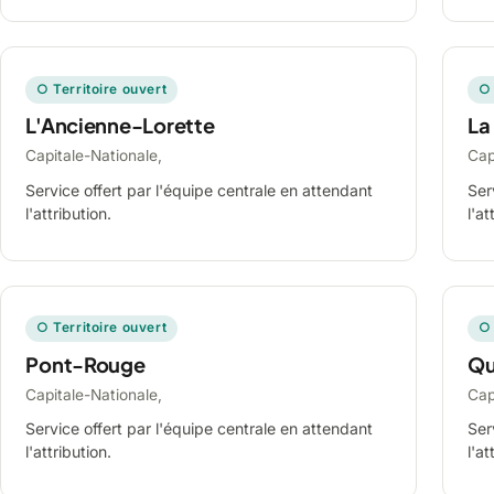
○ Territoire ouvert
○ 
L'Ancienne-Lorette
La
Capitale-Nationale,
Cap
Service offert par l'équipe centrale en attendant
Ser
l'attribution.
l'at
○ Territoire ouvert
○ 
Pont-Rouge
Qu
Capitale-Nationale,
Cap
Service offert par l'équipe centrale en attendant
Ser
l'attribution.
l'at