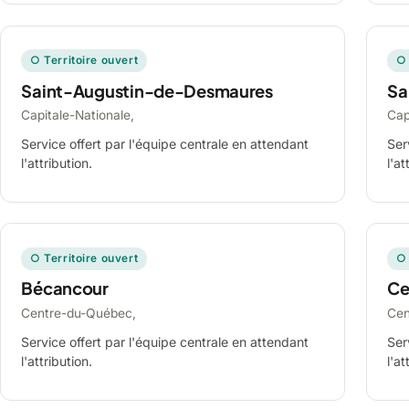
○ Territoire ouvert
○ 
Saint-Augustin-de-Desmaures
Sa
Capitale-Nationale,
Cap
Service offert par l'équipe centrale en attendant
Ser
l'attribution.
l'at
○ Territoire ouvert
○ 
Bécancour
Ce
Centre-du-Québec,
Cen
Service offert par l'équipe centrale en attendant
Ser
l'attribution.
l'at