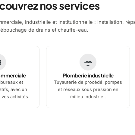
couvrez nos services
erciale, industrielle et institutionnelle : installation, rép
ébouchage de drains et chauffe-eau.
ommerciale
Plomberie industrielle
bureaux et
Tuyauterie de procédé, pompes
tifs, avec un
et réseaux sous pression en
 vos activités.
milieu industriel.