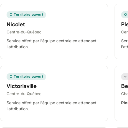
○ Territoire ouvert
○ 
Nicolet
Ple
Centre-du-Québec,
Cen
Service offert par l'équipe centrale en attendant
Ser
l'attribution.
l'at
○ Territoire ouvert
✓ 
Victoriaville
Be
Centre-du-Québec,
Cha
Service offert par l'équipe centrale en attendant
Plo
l'attribution.