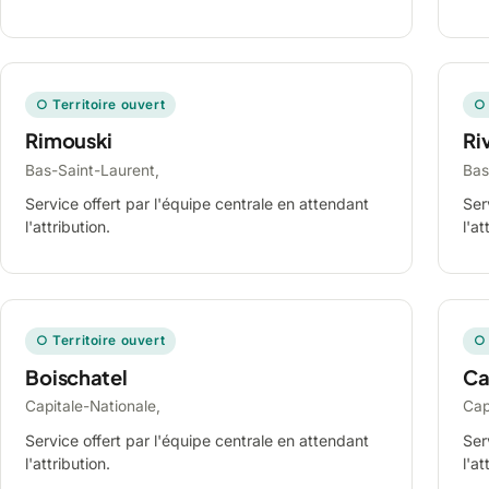
○ Territoire ouvert
○ 
Rimouski
Ri
Bas-Saint-Laurent,
Bas
Service offert par l'équipe centrale en attendant
Ser
l'attribution.
l'at
○ Territoire ouvert
○ 
Boischatel
Ca
Capitale-Nationale,
Cap
Service offert par l'équipe centrale en attendant
Ser
l'attribution.
l'at