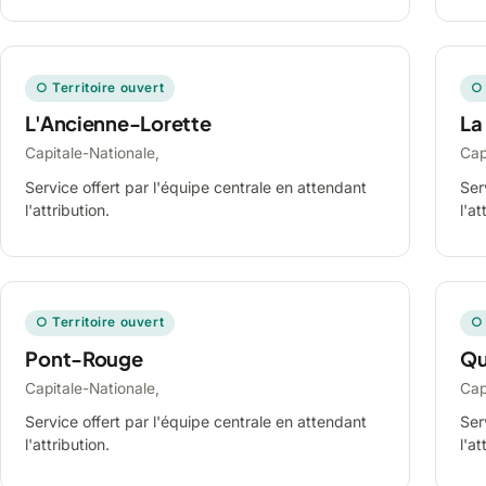
○ Territoire ouvert
○ 
L'Ancienne-Lorette
La
Capitale-Nationale,
Cap
Service offert par l'équipe centrale en attendant
Ser
l'attribution.
l'at
○ Territoire ouvert
○ 
Pont-Rouge
Qu
Capitale-Nationale,
Cap
Service offert par l'équipe centrale en attendant
Ser
l'attribution.
l'at