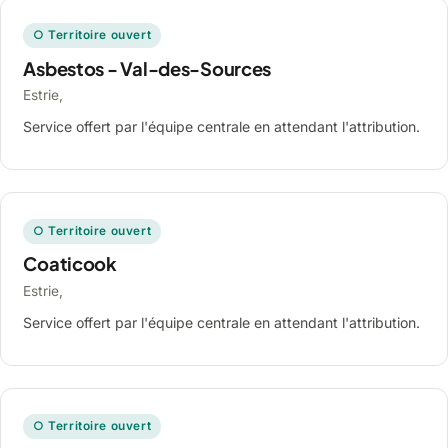
○ Territoire ouvert
Asbestos - Val-des-Sources
Estrie,
Service offert par l'équipe centrale en attendant l'attribution.
○ Territoire ouvert
Coaticook
Estrie,
Service offert par l'équipe centrale en attendant l'attribution.
○ Territoire ouvert