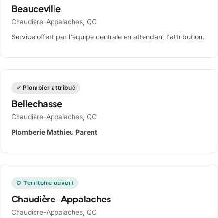
Beauceville
Chaudière-Appalaches, QC
Service offert par l'équipe centrale en attendant l'attribution.
✓ Plombier attribué
Bellechasse
Chaudière-Appalaches, QC
Plomberie Mathieu Parent
○ Territoire ouvert
Chaudière-Appalaches
Chaudière-Appalaches, QC