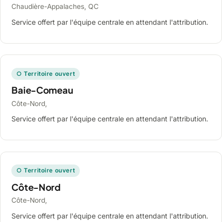
Chaudière-Appalaches, QC
Service offert par l'équipe centrale en attendant l'attribution.
○ Territoire ouvert
Baie-Comeau
Côte-Nord,
Service offert par l'équipe centrale en attendant l'attribution.
○ Territoire ouvert
Côte-Nord
Côte-Nord,
Service offert par l'équipe centrale en attendant l'attribution.