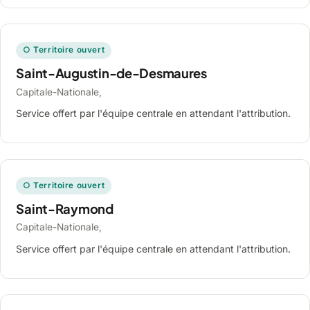
○ Territoire ouvert
Saint-Augustin-de-Desmaures
Capitale-Nationale,
Service offert par l'équipe centrale en attendant l'attribution.
○ Territoire ouvert
Saint-Raymond
Capitale-Nationale,
Service offert par l'équipe centrale en attendant l'attribution.