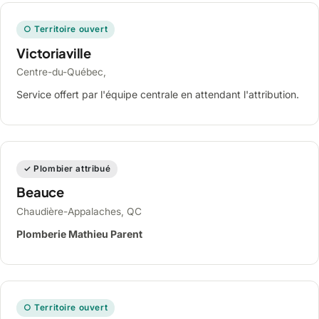
○ Territoire ouvert
Victoriaville
Centre-du-Québec,
Service offert par l'équipe centrale en attendant l'attribution.
✓ Plombier attribué
Beauce
Chaudière-Appalaches, QC
Plomberie Mathieu Parent
○ Territoire ouvert