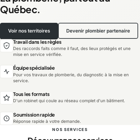
Québec.
Voir nos territoires
Devenir plombier partenaire
Travail dans les règles
Des raccords faits comme il faut, des lieux protégés et une
mise en service vérifiée.
Équipe spécialisée
Pour vos travaux de plomberie, du diagnostic à la mise en
service.
Tous les formats
D'un robinet qui coule au réseau complet d'un bâtiment.
Soumission rapide
Réponse rapide à votre demande.
NOS SERVICES