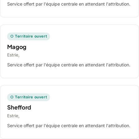
Service offert par l'équipe centrale en attendant l'attribution.
○ Territoire ouvert
Magog
Estrie,
Service offert par l'équipe centrale en attendant l'attribution.
○ Territoire ouvert
Shefford
Estrie,
Service offert par l'équipe centrale en attendant l'attribution.