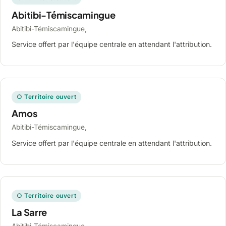
Abitibi-Témiscamingue
Abitibi-Témiscamingue,
Service offert par l'équipe centrale en attendant l'attribution.
○ Territoire ouvert
Amos
Abitibi-Témiscamingue,
Service offert par l'équipe centrale en attendant l'attribution.
○ Territoire ouvert
La Sarre
Abitibi-Témiscamingue,