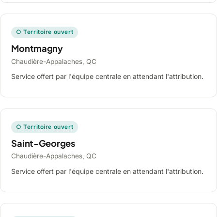
○ Territoire ouvert
Montmagny
Chaudière-Appalaches, QC
Service offert par l'équipe centrale en attendant l'attribution.
○ Territoire ouvert
Saint-Georges
Chaudière-Appalaches, QC
Service offert par l'équipe centrale en attendant l'attribution.