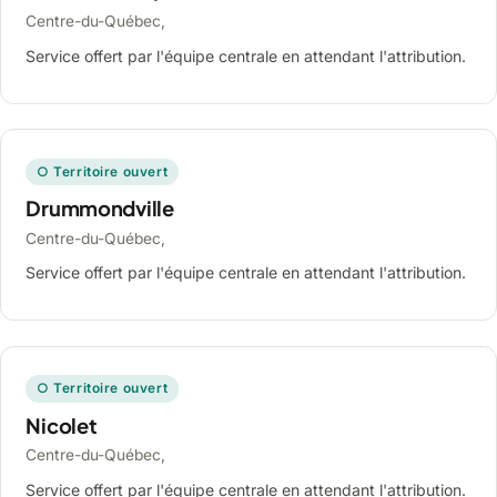
Centre-du-Québec,
Service offert par l'équipe centrale en attendant l'attribution.
○ Territoire ouvert
Drummondville
Centre-du-Québec,
Service offert par l'équipe centrale en attendant l'attribution.
○ Territoire ouvert
Nicolet
Centre-du-Québec,
Service offert par l'équipe centrale en attendant l'attribution.