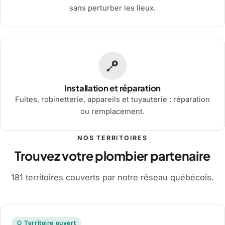
sans perturber les lieux.
Installation et réparation
Fuites, robinetterie, appareils et tuyauterie : réparation
ou remplacement.
NOS TERRITOIRES
Trouvez votre plombier partenaire
181 territoires couverts par notre réseau québécois.
○ Territoire ouvert