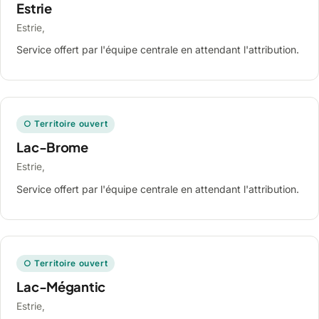
Estrie
Estrie,
Service offert par l'équipe centrale en attendant l'attribution.
○ Territoire ouvert
Lac-Brome
Estrie,
Service offert par l'équipe centrale en attendant l'attribution.
○ Territoire ouvert
Lac-Mégantic
Estrie,