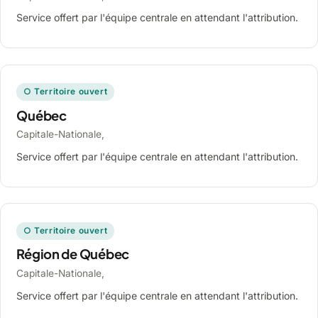
Service offert par l'équipe centrale en attendant l'attribution.
○ Territoire ouvert
Québec
Capitale-Nationale,
Service offert par l'équipe centrale en attendant l'attribution.
○ Territoire ouvert
Région de Québec
Capitale-Nationale,
Service offert par l'équipe centrale en attendant l'attribution.