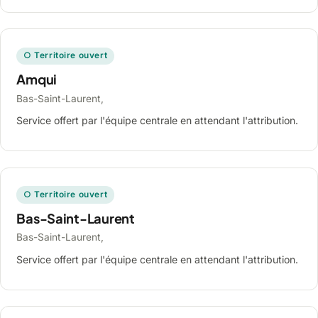
○ Territoire ouvert
Amqui
Bas-Saint-Laurent,
Service offert par l'équipe centrale en attendant l'attribution.
○ Territoire ouvert
Bas-Saint-Laurent
Bas-Saint-Laurent,
Service offert par l'équipe centrale en attendant l'attribution.