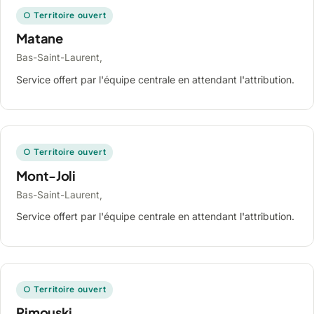
○ Territoire ouvert
Matane
Bas-Saint-Laurent,
Service offert par l'équipe centrale en attendant l'attribution.
○ Territoire ouvert
Mont-Joli
Bas-Saint-Laurent,
Service offert par l'équipe centrale en attendant l'attribution.
○ Territoire ouvert
Rimouski