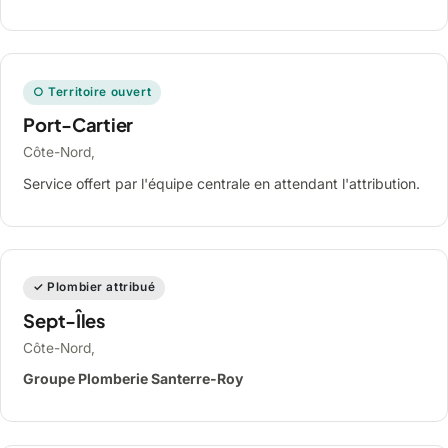
○ Territoire ouvert
Port-Cartier
Côte-Nord,
Service offert par l'équipe centrale en attendant l'attribution.
✓ Plombier attribué
Sept-Îles
Côte-Nord,
Groupe Plomberie Santerre-Roy