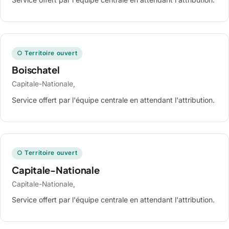
○ Territoire ouvert
Boischatel
Capitale-Nationale,
Service offert par l'équipe centrale en attendant l'attribution.
○ Territoire ouvert
Capitale-Nationale
Capitale-Nationale,
Service offert par l'équipe centrale en attendant l'attribution.