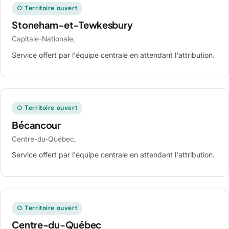
○ Territoire ouvert
Stoneham-et-Tewkesbury
Capitale-Nationale,
Service offert par l'équipe centrale en attendant l'attribution.
○ Territoire ouvert
Bécancour
Centre-du-Québec,
Service offert par l'équipe centrale en attendant l'attribution.
○ Territoire ouvert
Centre-du-Québec