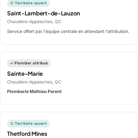
○ Territoire ouvert
Saint-Lambert-de-Lauzon
Chaudière-Appalaches, QC
Service offert par l'équipe centrale en attendant l'attribution.
✓ Plombier attribué
Sainte-Marie
Chaudière-Appalaches, QC
Plomberie Mathieu Parent
○ Territoire ouvert
Thetford Mines