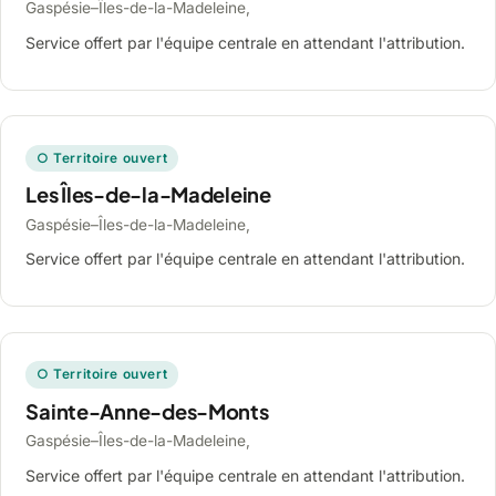
Gaspésie–Îles-de-la-Madeleine,
Service offert par l'équipe centrale en attendant l'attribution.
○ Territoire ouvert
Les Îles-de-la-Madeleine
Gaspésie–Îles-de-la-Madeleine,
Service offert par l'équipe centrale en attendant l'attribution.
○ Territoire ouvert
Sainte-Anne-des-Monts
Gaspésie–Îles-de-la-Madeleine,
Service offert par l'équipe centrale en attendant l'attribution.