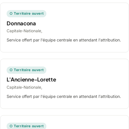
○ Territoire ouvert
Donnacona
Capitale-Nationale,
Service offert par l'équipe centrale en attendant l'attribution.
○ Territoire ouvert
L'Ancienne-Lorette
Capitale-Nationale,
Service offert par l'équipe centrale en attendant l'attribution.
○ Territoire ouvert