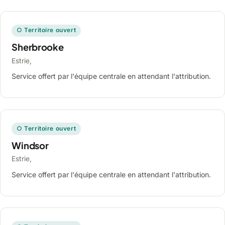
○ Territoire ouvert
Sherbrooke
Estrie,
Service offert par l'équipe centrale en attendant l'attribution.
○ Territoire ouvert
Windsor
Estrie,
Service offert par l'équipe centrale en attendant l'attribution.