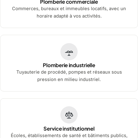
Plomberie commerciale
Commerces, bureaux et immeubles locatifs, avec un
horaire adapté à vos activités.
Plomberie industrielle
Tuyauterie de procédé, pompes et réseaux sous
pression en milieu industriel.
Service institutionnel
Écoles, établissements de santé et bâtiments publics,