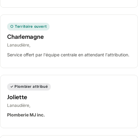
○ Territoire ouvert
Charlemagne
Lanaudière,
Service offert par l'équipe centrale en attendant l'attribution.
✓ Plombier attribué
Joliette
Lanaudière,
Plomberie MJ inc.