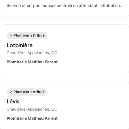
Service offert par l'équipe centrale en attendant l'attribution.
✓ Plombier attribué
Lotbinière
Chaudière-Appalaches, QC
Plomberie Mathieu Parent
✓ Plombier attribué
Lévis
Chaudière-Appalaches, QC
Plomberie Mathieu Parent