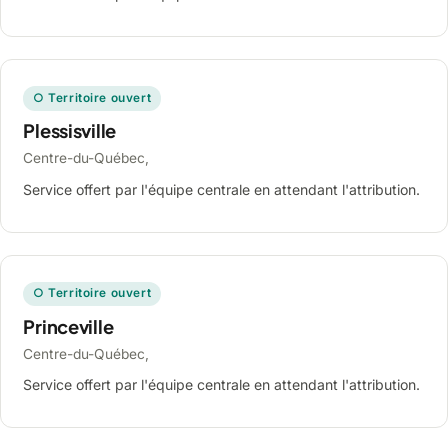
○ Territoire ouvert
Plessisville
Centre-du-Québec,
Service offert par l'équipe centrale en attendant l'attribution.
○ Territoire ouvert
Princeville
Centre-du-Québec,
Service offert par l'équipe centrale en attendant l'attribution.