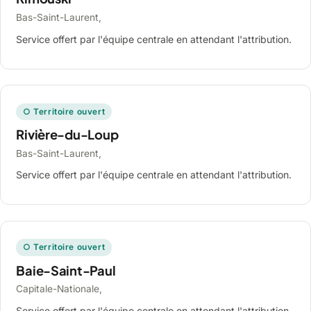
Bas-Saint-Laurent,
Service offert par l'équipe centrale en attendant l'attribution.
○ Territoire ouvert
Rivière-du-Loup
Bas-Saint-Laurent,
Service offert par l'équipe centrale en attendant l'attribution.
○ Territoire ouvert
Baie-Saint-Paul
Capitale-Nationale,
Service offert par l'équipe centrale en attendant l'attribution.