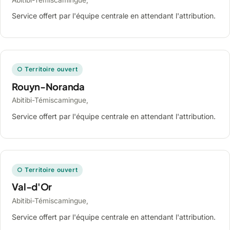
Service offert par l'équipe centrale en attendant l'attribution.
○ Territoire ouvert
Rouyn-Noranda
Abitibi-Témiscamingue,
Service offert par l'équipe centrale en attendant l'attribution.
○ Territoire ouvert
Val-d'Or
Abitibi-Témiscamingue,
Service offert par l'équipe centrale en attendant l'attribution.