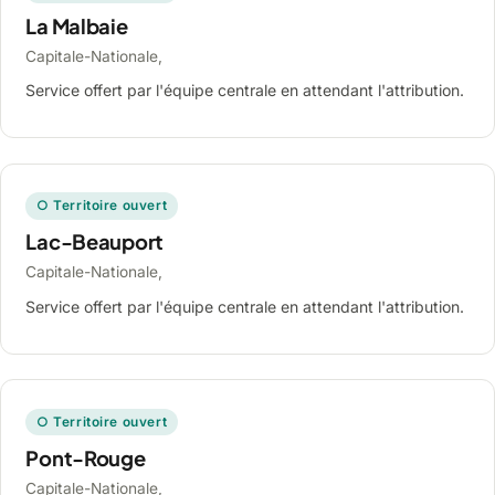
La Malbaie
Capitale-Nationale,
Service offert par l'équipe centrale en attendant l'attribution.
○ Territoire ouvert
Lac-Beauport
Capitale-Nationale,
Service offert par l'équipe centrale en attendant l'attribution.
○ Territoire ouvert
Pont-Rouge
Capitale-Nationale,