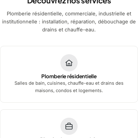
Découvrez nos services
Plomberie résidentielle, commerciale, industrielle et
institutionnelle : installation, réparation, débouchage de
drains et chauffe-eau.
Plomberie résidentielle
Salles de bain, cuisines, chauffe-eau et drains des
maisons, condos et logements.