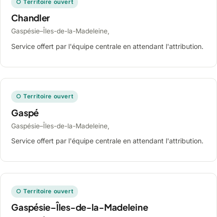
○ Territoire ouvert
Chandler
Gaspésie–Îles-de-la-Madeleine,
Service offert par l'équipe centrale en attendant l'attribution.
○ Territoire ouvert
Gaspé
Gaspésie–Îles-de-la-Madeleine,
Service offert par l'équipe centrale en attendant l'attribution.
○ Territoire ouvert
Gaspésie–Îles-de-la-Madeleine