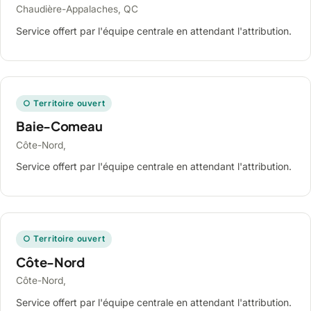
Chaudière-Appalaches, QC
Service offert par l'équipe centrale en attendant l'attribution.
○ Territoire ouvert
Baie-Comeau
Côte-Nord,
Service offert par l'équipe centrale en attendant l'attribution.
○ Territoire ouvert
Côte-Nord
Côte-Nord,
Service offert par l'équipe centrale en attendant l'attribution.