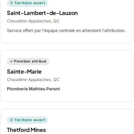
○ Territoire ouvert
Saint-Lambert-de-Lauzon
Chaudière-Appalaches, QC
Service offert par l'équipe centrale en attendant l'attribution.
✓ Plombier attribué
Sainte-Marie
Chaudière-Appalaches, QC
Plomberie Mathieu Parent
○ Territoire ouvert
Thetford Mines