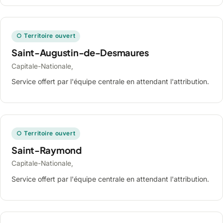
○ Territoire ouvert
Saint-Augustin-de-Desmaures
Capitale-Nationale,
Service offert par l'équipe centrale en attendant l'attribution.
○ Territoire ouvert
Saint-Raymond
Capitale-Nationale,
Service offert par l'équipe centrale en attendant l'attribution.