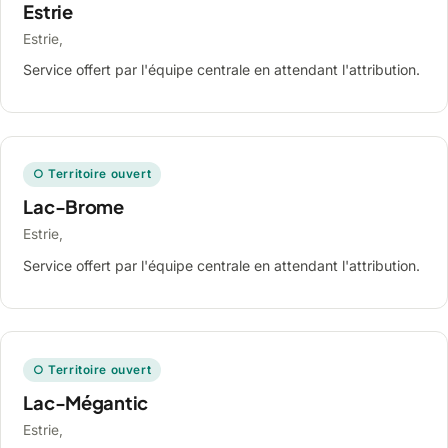
Estrie
Estrie,
Service offert par l'équipe centrale en attendant l'attribution.
○ Territoire ouvert
Lac-Brome
Estrie,
Service offert par l'équipe centrale en attendant l'attribution.
○ Territoire ouvert
Lac-Mégantic
Estrie,