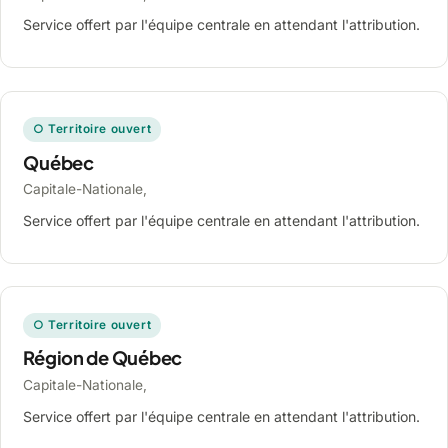
Service offert par l'équipe centrale en attendant l'attribution.
○ Territoire ouvert
Québec
Capitale-Nationale,
Service offert par l'équipe centrale en attendant l'attribution.
○ Territoire ouvert
Région de Québec
Capitale-Nationale,
Service offert par l'équipe centrale en attendant l'attribution.