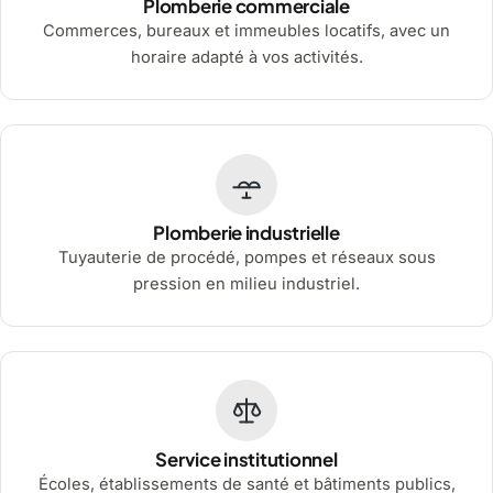
Plomberie commerciale
Commerces, bureaux et immeubles locatifs, avec un
horaire adapté à vos activités.
Plomberie industrielle
Tuyauterie de procédé, pompes et réseaux sous
pression en milieu industriel.
Service institutionnel
Écoles, établissements de santé et bâtiments publics,