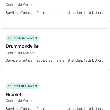
Centre-du-Québec,
Service offert par l'équipe centrale en attendant l'attribution.
○ Territoire ouvert
Drummondville
Centre-du-Québec,
Service offert par l'équipe centrale en attendant l'attribution.
○ Territoire ouvert
Nicolet
Centre-du-Québec,
Service offert par l'équipe centrale en attendant l'attribution.