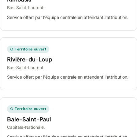
Bas-Saint-Laurent,
Service offert par l'équipe centrale en attendant l'attribution.
○ Territoire ouvert
Rivière-du-Loup
Bas-Saint-Laurent,
Service offert par l'équipe centrale en attendant l'attribution.
○ Territoire ouvert
Baie-Saint-Paul
Capitale-Nationale,
Service offert par l'équipe centrale en attendant l'attribution.