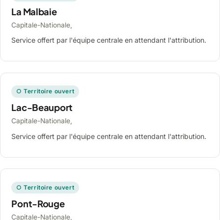
La Malbaie
Capitale-Nationale,
Service offert par l'équipe centrale en attendant l'attribution.
○ Territoire ouvert
Lac-Beauport
Capitale-Nationale,
Service offert par l'équipe centrale en attendant l'attribution.
○ Territoire ouvert
Pont-Rouge
Capitale-Nationale,