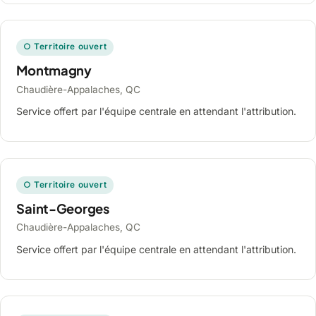
○ Territoire ouvert
Montmagny
Chaudière-Appalaches, QC
Service offert par l'équipe centrale en attendant l'attribution.
○ Territoire ouvert
Saint-Georges
Chaudière-Appalaches, QC
Service offert par l'équipe centrale en attendant l'attribution.