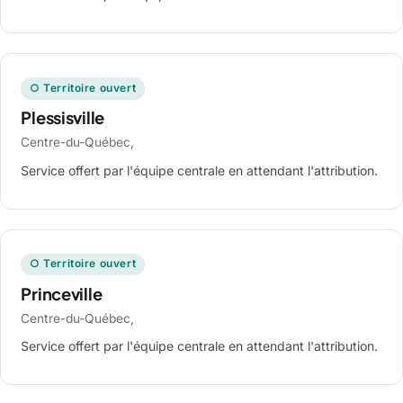
○ Territoire ouvert
Plessisville
Centre-du-Québec,
Service offert par l'équipe centrale en attendant l'attribution.
○ Territoire ouvert
Princeville
Centre-du-Québec,
Service offert par l'équipe centrale en attendant l'attribution.