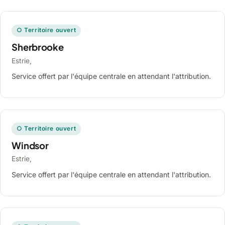
○ Territoire ouvert
Sherbrooke
Estrie,
Service offert par l'équipe centrale en attendant l'attribution.
○ Territoire ouvert
Windsor
Estrie,
Service offert par l'équipe centrale en attendant l'attribution.