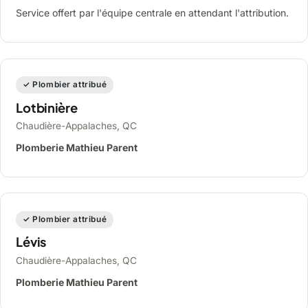
Service offert par l'équipe centrale en attendant l'attribution.
✓ Plombier attribué
Lotbinière
Chaudière-Appalaches, QC
Plomberie Mathieu Parent
✓ Plombier attribué
Lévis
Chaudière-Appalaches, QC
Plomberie Mathieu Parent