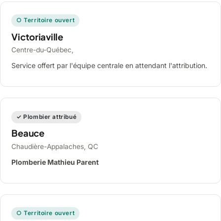
○ Territoire ouvert
Victoriaville
Centre-du-Québec,
Service offert par l'équipe centrale en attendant l'attribution.
✓ Plombier attribué
Beauce
Chaudière-Appalaches, QC
Plomberie Mathieu Parent
○ Territoire ouvert