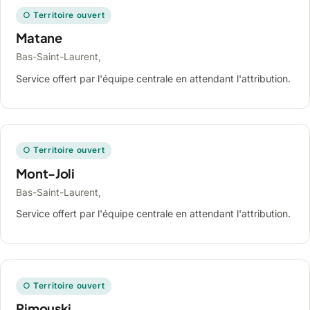
○ Territoire ouvert
Matane
Bas-Saint-Laurent,
Service offert par l'équipe centrale en attendant l'attribution.
○ Territoire ouvert
Mont-Joli
Bas-Saint-Laurent,
Service offert par l'équipe centrale en attendant l'attribution.
○ Territoire ouvert
Rimouski