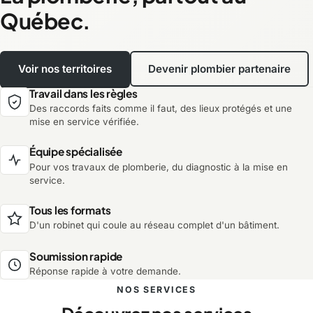
Québec.
Voir nos territoires
Devenir plombier partenaire
Travail dans les règles
Des raccords faits comme il faut, des lieux protégés et une
mise en service vérifiée.
Équipe spécialisée
Pour vos travaux de plomberie, du diagnostic à la mise en
service.
Tous les formats
D'un robinet qui coule au réseau complet d'un bâtiment.
Soumission rapide
Réponse rapide à votre demande.
NOS SERVICES