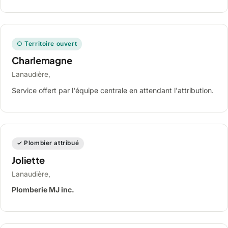
○ Territoire ouvert
Charlemagne
Lanaudière,
Service offert par l'équipe centrale en attendant l'attribution.
✓ Plombier attribué
Joliette
Lanaudière,
Plomberie MJ inc.