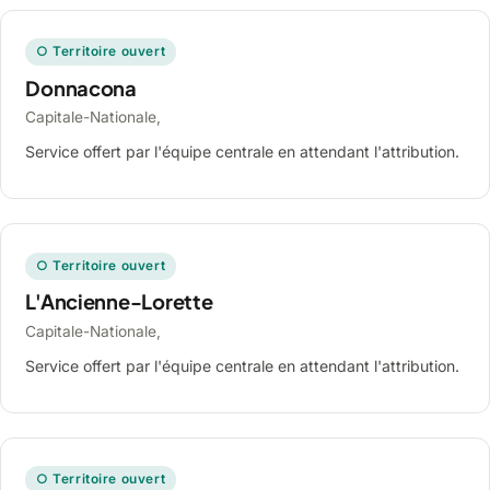
○ Territoire ouvert
Donnacona
Capitale-Nationale,
Service offert par l'équipe centrale en attendant l'attribution.
○ Territoire ouvert
L'Ancienne-Lorette
Capitale-Nationale,
Service offert par l'équipe centrale en attendant l'attribution.
○ Territoire ouvert