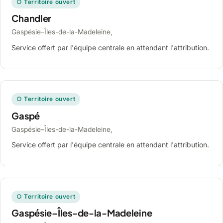
○ Territoire ouvert
Chandler
Gaspésie–Îles-de-la-Madeleine,
Service offert par l'équipe centrale en attendant l'attribution.
○ Territoire ouvert
Gaspé
Gaspésie–Îles-de-la-Madeleine,
Service offert par l'équipe centrale en attendant l'attribution.
○ Territoire ouvert
Gaspésie–Îles-de-la-Madeleine