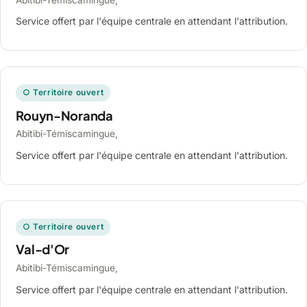
Service offert par l'équipe centrale en attendant l'attribution.
○ Territoire ouvert
Rouyn-Noranda
Abitibi-Témiscamingue,
Service offert par l'équipe centrale en attendant l'attribution.
○ Territoire ouvert
Val-d'Or
Abitibi-Témiscamingue,
Service offert par l'équipe centrale en attendant l'attribution.