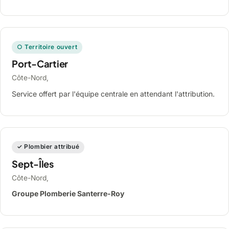
○ Territoire ouvert
Port-Cartier
Côte-Nord,
Service offert par l'équipe centrale en attendant l'attribution.
✓ Plombier attribué
Sept-Îles
Côte-Nord,
Groupe Plomberie Santerre-Roy