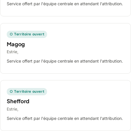
Service offert par l'équipe centrale en attendant l'attribution.
○ Territoire ouvert
Magog
Estrie,
Service offert par l'équipe centrale en attendant l'attribution.
○ Territoire ouvert
Shefford
Estrie,
Service offert par l'équipe centrale en attendant l'attribution.