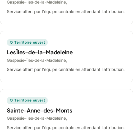
Gaspésie–Îles-de-la-Madeleine,
Service offert par l'équipe centrale en attendant l'attribution.
○ Territoire ouvert
Les Îles-de-la-Madeleine
Gaspésie–Îles-de-la-Madeleine,
Service offert par l'équipe centrale en attendant l'attribution.
○ Territoire ouvert
Sainte-Anne-des-Monts
Gaspésie–Îles-de-la-Madeleine,
Service offert par l'équipe centrale en attendant l'attribution.