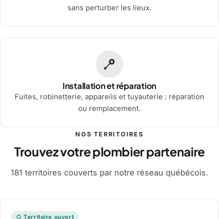
sans perturber les lieux.
Installation et réparation
Fuites, robinetterie, appareils et tuyauterie : réparation
ou remplacement.
NOS TERRITOIRES
Trouvez votre plombier partenaire
181 territoires couverts par notre réseau québécois.
○ Territoire ouvert