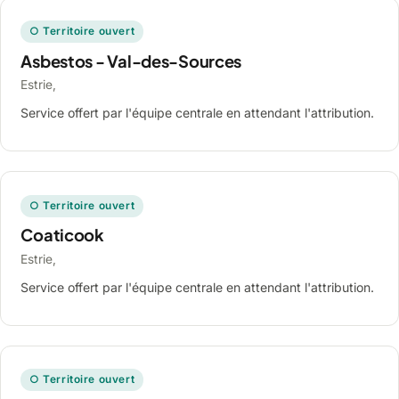
○ Territoire ouvert
Asbestos - Val-des-Sources
Estrie,
Service offert par l'équipe centrale en attendant l'attribution.
○ Territoire ouvert
Coaticook
Estrie,
Service offert par l'équipe centrale en attendant l'attribution.
○ Territoire ouvert