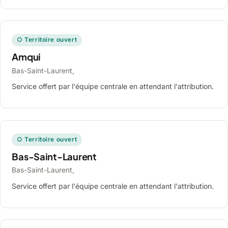
○ Territoire ouvert
Amqui
Bas-Saint-Laurent,
Service offert par l'équipe centrale en attendant l'attribution.
○ Territoire ouvert
Bas-Saint-Laurent
Bas-Saint-Laurent,
Service offert par l'équipe centrale en attendant l'attribution.