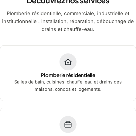
Découvrez nos services
Plomberie résidentielle, commerciale, industrielle et
institutionnelle : installation, réparation, débouchage de
drains et chauffe-eau.
Plomberie résidentielle
Salles de bain, cuisines, chauffe-eau et drains des
maisons, condos et logements.