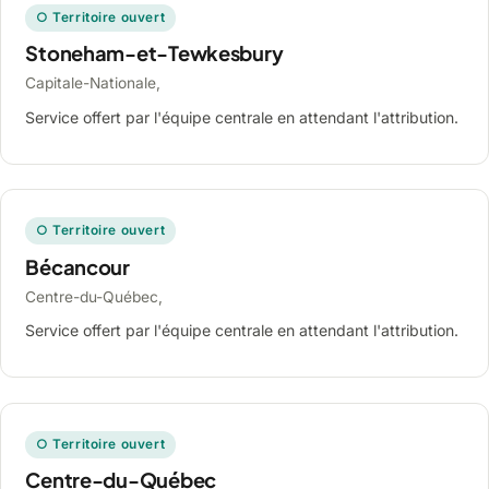
○ Territoire ouvert
Stoneham-et-Tewkesbury
Capitale-Nationale,
Service offert par l'équipe centrale en attendant l'attribution.
○ Territoire ouvert
Bécancour
Centre-du-Québec,
Service offert par l'équipe centrale en attendant l'attribution.
○ Territoire ouvert
Centre-du-Québec