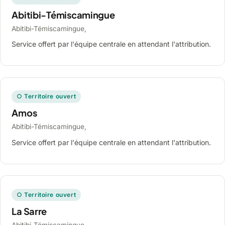
Abitibi-Témiscamingue
Abitibi-Témiscamingue,
Service offert par l'équipe centrale en attendant l'attribution.
○ Territoire ouvert
Amos
Abitibi-Témiscamingue,
Service offert par l'équipe centrale en attendant l'attribution.
○ Territoire ouvert
La Sarre
Abitibi-Témiscamingue,