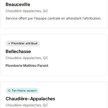
Beauceville
Chaudière-Appalaches, QC
Service offert par l'équipe centrale en attendant l'attribution.
✓ Plombier attribué
Bellechasse
Chaudière-Appalaches, QC
Plomberie Mathieu Parent
○ Territoire ouvert
Chaudière-Appalaches
Chaudière-Appalaches, QC