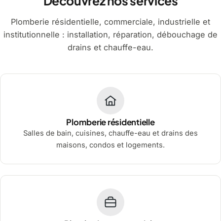
Découvrez nos services
Plomberie résidentielle, commerciale, industrielle et
institutionnelle : installation, réparation, débouchage de
drains et chauffe-eau.
Plomberie résidentielle
Salles de bain, cuisines, chauffe-eau et drains des
maisons, condos et logements.