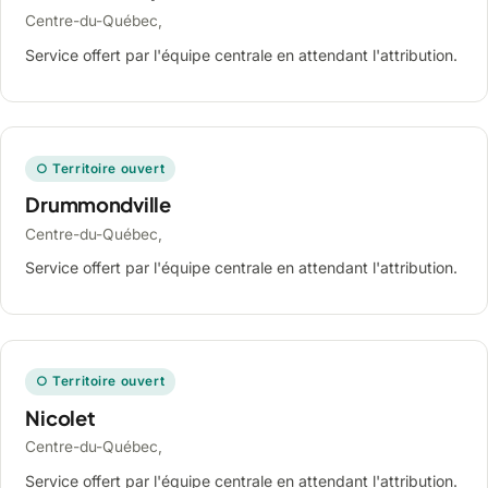
Centre-du-Québec,
Service offert par l'équipe centrale en attendant l'attribution.
○ Territoire ouvert
Drummondville
Centre-du-Québec,
Service offert par l'équipe centrale en attendant l'attribution.
○ Territoire ouvert
Nicolet
Centre-du-Québec,
Service offert par l'équipe centrale en attendant l'attribution.