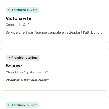
○ Territoire ouvert
Victoriaville
Centre-du-Québec,
Service offert par l'équipe centrale en attendant l'attribution.
✓ Plombier attribué
Beauce
Chaudière-Appalaches, QC
Plomberie Mathieu Parent
○ Territoire ouvert