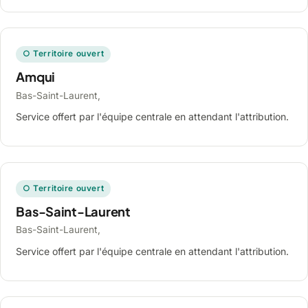
○ Territoire ouvert
Amqui
Bas-Saint-Laurent,
Service offert par l'équipe centrale en attendant l'attribution.
○ Territoire ouvert
Bas-Saint-Laurent
Bas-Saint-Laurent,
Service offert par l'équipe centrale en attendant l'attribution.