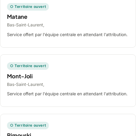
○ Territoire ouvert
Matane
Bas-Saint-Laurent,
Service offert par l'équipe centrale en attendant l'attribution.
○ Territoire ouvert
Mont-Joli
Bas-Saint-Laurent,
Service offert par l'équipe centrale en attendant l'attribution.
○ Territoire ouvert
Rimouski