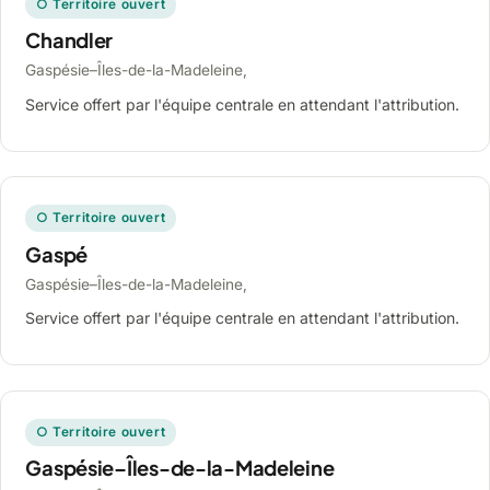
○ Territoire ouvert
Chandler
Gaspésie–Îles-de-la-Madeleine,
Service offert par l'équipe centrale en attendant l'attribution.
○ Territoire ouvert
Gaspé
Gaspésie–Îles-de-la-Madeleine,
Service offert par l'équipe centrale en attendant l'attribution.
○ Territoire ouvert
Gaspésie–Îles-de-la-Madeleine