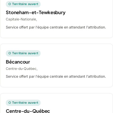
○ Territoire ouvert
Stoneham-et-Tewkesbury
Capitale-Nationale,
Service offert par l'équipe centrale en attendant l'attribution.
○ Territoire ouvert
Bécancour
Centre-du-Québec,
Service offert par l'équipe centrale en attendant l'attribution.
○ Territoire ouvert
Centre-du-Québec