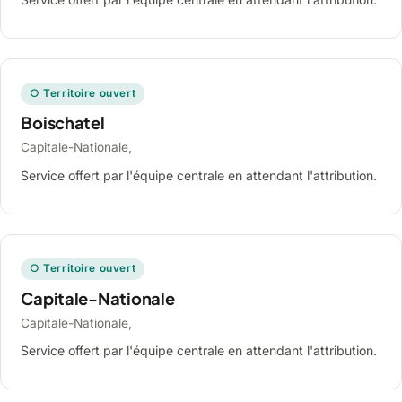
○ Territoire ouvert
Boischatel
Capitale-Nationale,
Service offert par l'équipe centrale en attendant l'attribution.
○ Territoire ouvert
Capitale-Nationale
Capitale-Nationale,
Service offert par l'équipe centrale en attendant l'attribution.