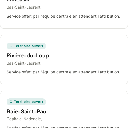
Bas-Saint-Laurent,
Service offert par l'équipe centrale en attendant l'attribution.
○ Territoire ouvert
Rivière-du-Loup
Bas-Saint-Laurent,
Service offert par l'équipe centrale en attendant l'attribution.
○ Territoire ouvert
Baie-Saint-Paul
Capitale-Nationale,
Service offert par l'équipe centrale en attendant l'attribution.