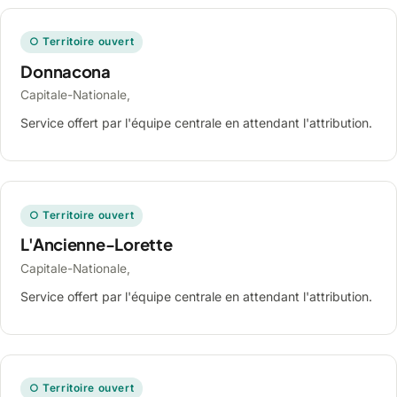
○ Territoire ouvert
Donnacona
Capitale-Nationale,
Service offert par l'équipe centrale en attendant l'attribution.
○ Territoire ouvert
L'Ancienne-Lorette
Capitale-Nationale,
Service offert par l'équipe centrale en attendant l'attribution.
○ Territoire ouvert