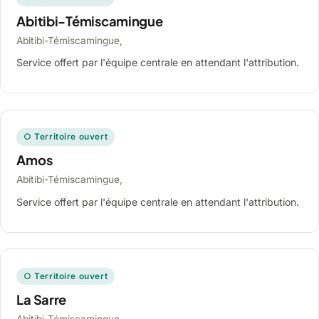
Abitibi-Témiscamingue
Abitibi-Témiscamingue,
Service offert par l'équipe centrale en attendant l'attribution.
○ Territoire ouvert
Amos
Abitibi-Témiscamingue,
Service offert par l'équipe centrale en attendant l'attribution.
○ Territoire ouvert
La Sarre
Abitibi-Témiscamingue,