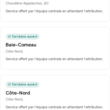
Chaudière-Appalaches, QC
Service offert par l'équipe centrale en attendant l'attribution.
○ Territoire ouvert
Baie-Comeau
Côte-Nord,
Service offert par l'équipe centrale en attendant l'attribution.
○ Territoire ouvert
Côte-Nord
Côte-Nord,
Service offert par l'équipe centrale en attendant l'attribution.