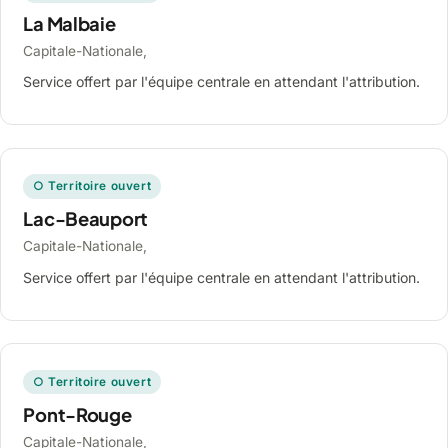
La Malbaie
Capitale-Nationale,
Service offert par l'équipe centrale en attendant l'attribution.
○ Territoire ouvert
Lac-Beauport
Capitale-Nationale,
Service offert par l'équipe centrale en attendant l'attribution.
○ Territoire ouvert
Pont-Rouge
Capitale-Nationale,