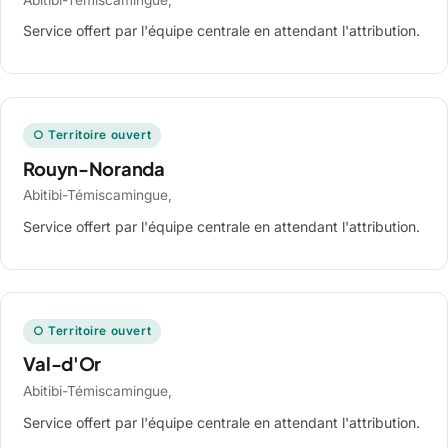
Service offert par l'équipe centrale en attendant l'attribution.
○ Territoire ouvert
Rouyn-Noranda
Abitibi-Témiscamingue,
Service offert par l'équipe centrale en attendant l'attribution.
○ Territoire ouvert
Val-d'Or
Abitibi-Témiscamingue,
Service offert par l'équipe centrale en attendant l'attribution.