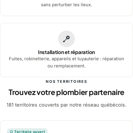
sans perturber les lieux.
Installation et réparation
Fuites, robinetterie, appareils et tuyauterie : réparation
ou remplacement.
NOS TERRITOIRES
Trouvez votre plombier partenaire
181 territoires couverts par notre réseau québécois.
○ Territoire ouvert