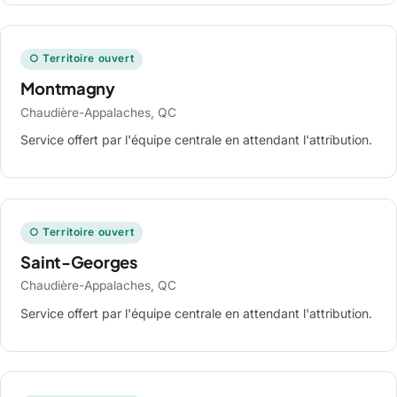
○ Territoire ouvert
Montmagny
Chaudière-Appalaches, QC
Service offert par l'équipe centrale en attendant l'attribution.
○ Territoire ouvert
Saint-Georges
Chaudière-Appalaches, QC
Service offert par l'équipe centrale en attendant l'attribution.