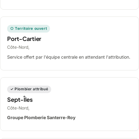
○ Territoire ouvert
Port-Cartier
Côte-Nord,
Service offert par l'équipe centrale en attendant l'attribution.
✓ Plombier attribué
Sept-Îles
Côte-Nord,
Groupe Plomberie Santerre-Roy