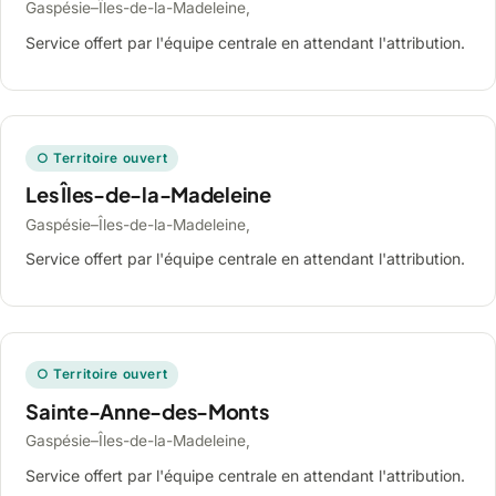
Gaspésie–Îles-de-la-Madeleine,
Service offert par l'équipe centrale en attendant l'attribution.
○ Territoire ouvert
Les Îles-de-la-Madeleine
Gaspésie–Îles-de-la-Madeleine,
Service offert par l'équipe centrale en attendant l'attribution.
○ Territoire ouvert
Sainte-Anne-des-Monts
Gaspésie–Îles-de-la-Madeleine,
Service offert par l'équipe centrale en attendant l'attribution.