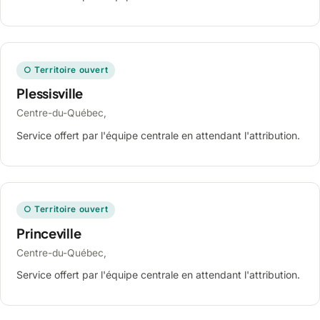
○ Territoire ouvert
Plessisville
Centre-du-Québec,
Service offert par l'équipe centrale en attendant l'attribution.
○ Territoire ouvert
Princeville
Centre-du-Québec,
Service offert par l'équipe centrale en attendant l'attribution.