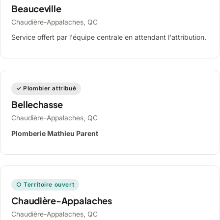
Beauceville
Chaudière-Appalaches, QC
Service offert par l'équipe centrale en attendant l'attribution.
✓ Plombier attribué
Bellechasse
Chaudière-Appalaches, QC
Plomberie Mathieu Parent
○ Territoire ouvert
Chaudière-Appalaches
Chaudière-Appalaches, QC