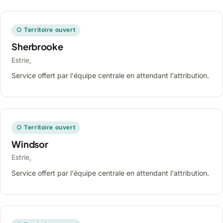
○ Territoire ouvert
Sherbrooke
Estrie,
Service offert par l'équipe centrale en attendant l'attribution.
○ Territoire ouvert
Windsor
Estrie,
Service offert par l'équipe centrale en attendant l'attribution.