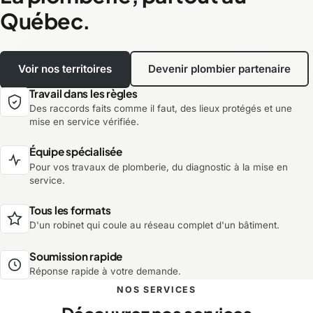
Québec.
Voir nos territoires
Devenir plombier partenaire
Travail dans les règles
Des raccords faits comme il faut, des lieux protégés et une
mise en service vérifiée.
Équipe spécialisée
Pour vos travaux de plomberie, du diagnostic à la mise en
service.
Tous les formats
D'un robinet qui coule au réseau complet d'un bâtiment.
Soumission rapide
Réponse rapide à votre demande.
NOS SERVICES