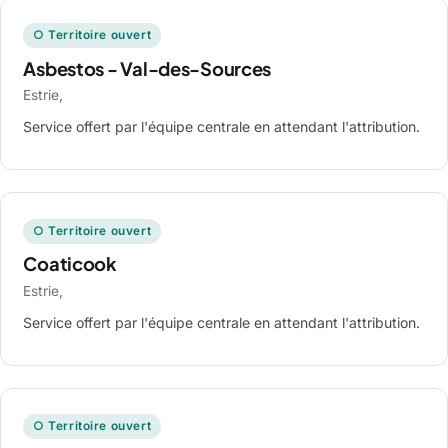
○ Territoire ouvert
Asbestos - Val-des-Sources
Estrie,
Service offert par l'équipe centrale en attendant l'attribution.
○ Territoire ouvert
Coaticook
Estrie,
Service offert par l'équipe centrale en attendant l'attribution.
○ Territoire ouvert