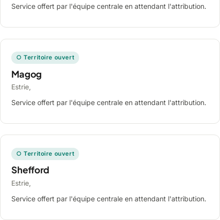
Service offert par l'équipe centrale en attendant l'attribution.
○ Territoire ouvert
Magog
Estrie,
Service offert par l'équipe centrale en attendant l'attribution.
○ Territoire ouvert
Shefford
Estrie,
Service offert par l'équipe centrale en attendant l'attribution.