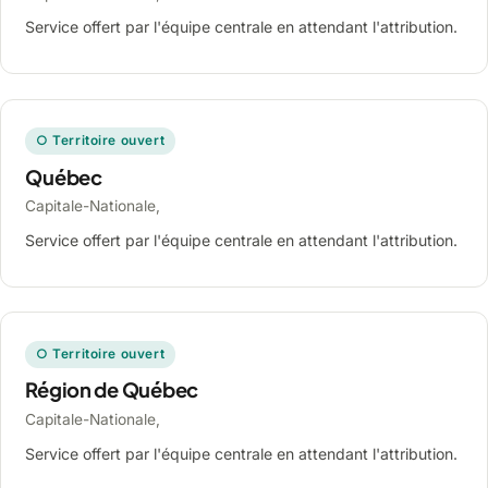
Service offert par l'équipe centrale en attendant l'attribution.
○ Territoire ouvert
Québec
Capitale-Nationale,
Service offert par l'équipe centrale en attendant l'attribution.
○ Territoire ouvert
Région de Québec
Capitale-Nationale,
Service offert par l'équipe centrale en attendant l'attribution.