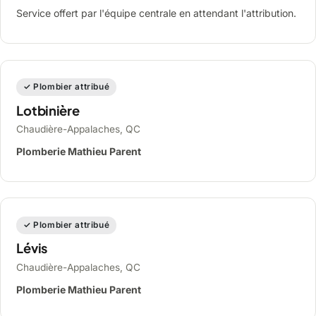
Service offert par l'équipe centrale en attendant l'attribution.
✓ Plombier attribué
Lotbinière
Chaudière-Appalaches, QC
Plomberie Mathieu Parent
✓ Plombier attribué
Lévis
Chaudière-Appalaches, QC
Plomberie Mathieu Parent