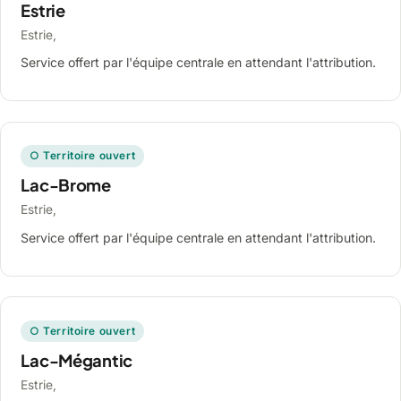
Estrie
Estrie,
Service offert par l'équipe centrale en attendant l'attribution.
○ Territoire ouvert
Lac-Brome
Estrie,
Service offert par l'équipe centrale en attendant l'attribution.
○ Territoire ouvert
Lac-Mégantic
Estrie,