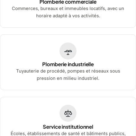
Plomberie commerciale
Commerces, bureaux et immeubles locatifs, avec un
horaire adapté à vos activités.
Plomberie industrielle
Tuyauterie de procédé, pompes et réseaux sous
pression en milieu industriel.
Service institutionnel
Écoles, établissements de santé et bâtiments publics,