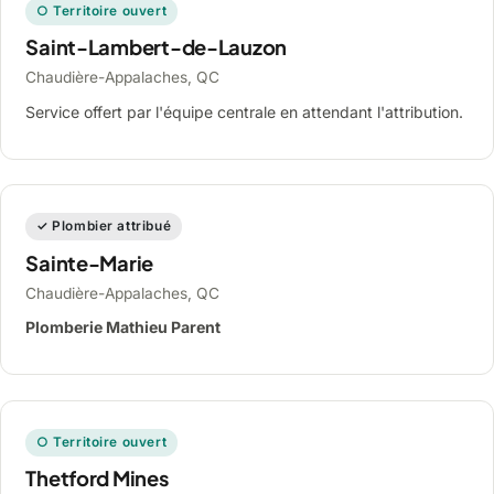
○ Territoire ouvert
Saint-Lambert-de-Lauzon
Chaudière-Appalaches, QC
Service offert par l'équipe centrale en attendant l'attribution.
✓ Plombier attribué
Sainte-Marie
Chaudière-Appalaches, QC
Plomberie Mathieu Parent
○ Territoire ouvert
Thetford Mines