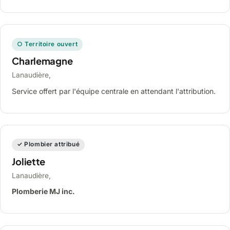
○ Territoire ouvert
Charlemagne
Lanaudière,
Service offert par l'équipe centrale en attendant l'attribution.
✓ Plombier attribué
Joliette
Lanaudière,
Plomberie MJ inc.