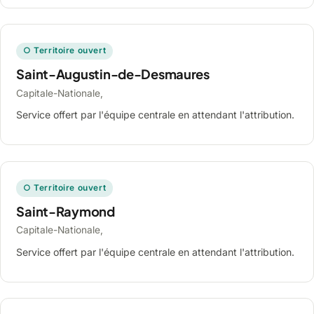
○ Territoire ouvert
Saint-Augustin-de-Desmaures
Capitale-Nationale,
Service offert par l'équipe centrale en attendant l'attribution.
○ Territoire ouvert
Saint-Raymond
Capitale-Nationale,
Service offert par l'équipe centrale en attendant l'attribution.