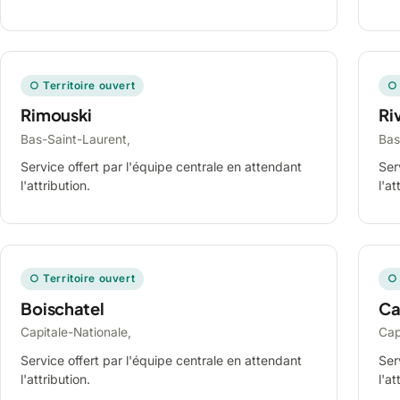
○ Territoire ouvert
○ 
Rimouski
Ri
Bas-Saint-Laurent,
Bas
Service offert par l'équipe centrale en attendant
Ser
l'attribution.
l'at
○ Territoire ouvert
○ 
Boischatel
Ca
Capitale-Nationale,
Cap
Service offert par l'équipe centrale en attendant
Ser
l'attribution.
l'at