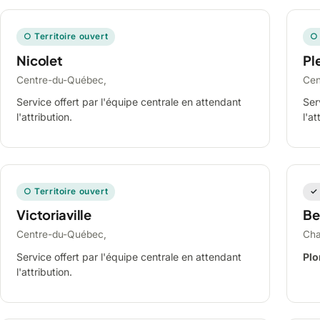
○ Territoire ouvert
○ 
Nicolet
Ple
Centre-du-Québec,
Cen
Service offert par l'équipe centrale en attendant
Ser
l'attribution.
l'at
○ Territoire ouvert
✓ 
Victoriaville
Be
Centre-du-Québec,
Cha
Service offert par l'équipe centrale en attendant
Plo
l'attribution.