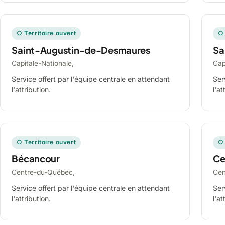
○ Territoire ouvert
○ 
Saint-Augustin-de-Desmaures
Sa
Capitale-Nationale,
Cap
Service offert par l'équipe centrale en attendant
Ser
l'attribution.
l'at
○ Territoire ouvert
○ 
Bécancour
Ce
Centre-du-Québec,
Cen
Service offert par l'équipe centrale en attendant
Ser
l'attribution.
l'at