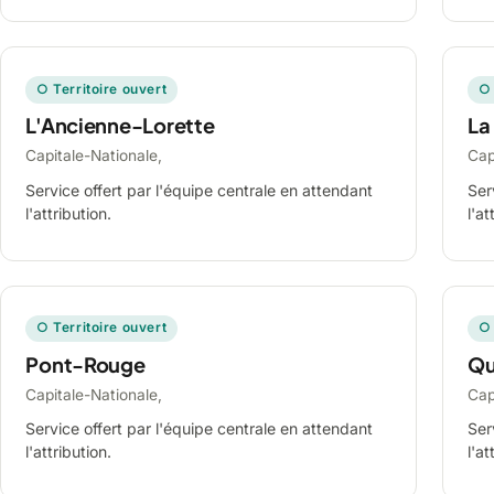
○ Territoire ouvert
○ 
L'Ancienne-Lorette
La
Capitale-Nationale,
Cap
Service offert par l'équipe centrale en attendant
Ser
l'attribution.
l'at
○ Territoire ouvert
○ 
Pont-Rouge
Qu
Capitale-Nationale,
Cap
Service offert par l'équipe centrale en attendant
Ser
l'attribution.
l'at