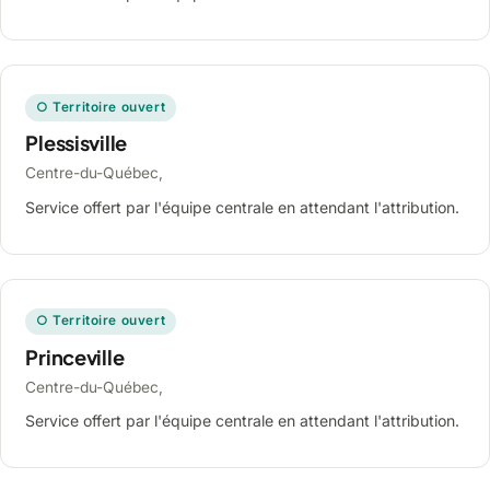
○ Territoire ouvert
Plessisville
Centre-du-Québec,
Service offert par l'équipe centrale en attendant l'attribution.
○ Territoire ouvert
Princeville
Centre-du-Québec,
Service offert par l'équipe centrale en attendant l'attribution.