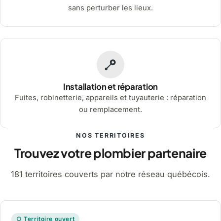
sans perturber les lieux.
Installation et réparation
Fuites, robinetterie, appareils et tuyauterie : réparation
ou remplacement.
NOS TERRITOIRES
Trouvez votre plombier partenaire
181 territoires couverts par notre réseau québécois.
○ Territoire ouvert