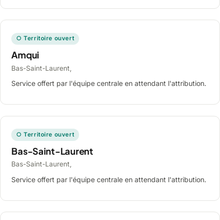
○ Territoire ouvert
Amqui
Bas-Saint-Laurent,
Service offert par l'équipe centrale en attendant l'attribution.
○ Territoire ouvert
Bas-Saint-Laurent
Bas-Saint-Laurent,
Service offert par l'équipe centrale en attendant l'attribution.