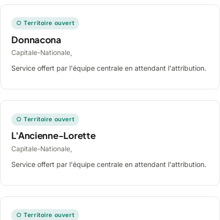
○ Territoire ouvert
Donnacona
Capitale-Nationale,
Service offert par l'équipe centrale en attendant l'attribution.
○ Territoire ouvert
L'Ancienne-Lorette
Capitale-Nationale,
Service offert par l'équipe centrale en attendant l'attribution.
○ Territoire ouvert