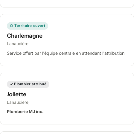
○ Territoire ouvert
Charlemagne
Lanaudière,
Service offert par l'équipe centrale en attendant l'attribution.
✓ Plombier attribué
Joliette
Lanaudière,
Plomberie MJ inc.