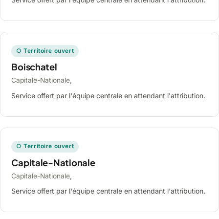
○ Territoire ouvert
Boischatel
Capitale-Nationale,
Service offert par l'équipe centrale en attendant l'attribution.
○ Territoire ouvert
Capitale-Nationale
Capitale-Nationale,
Service offert par l'équipe centrale en attendant l'attribution.