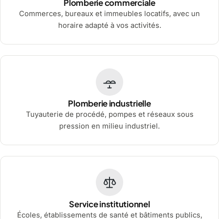
Plomberie commerciale
Commerces, bureaux et immeubles locatifs, avec un
horaire adapté à vos activités.
Plomberie industrielle
Tuyauterie de procédé, pompes et réseaux sous
pression en milieu industriel.
Service institutionnel
Écoles, établissements de santé et bâtiments publics,