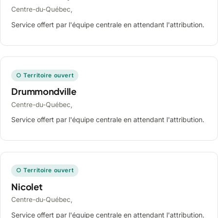
Centre-du-Québec,
Service offert par l'équipe centrale en attendant l'attribution.
○ Territoire ouvert
Drummondville
Centre-du-Québec,
Service offert par l'équipe centrale en attendant l'attribution.
○ Territoire ouvert
Nicolet
Centre-du-Québec,
Service offert par l'équipe centrale en attendant l'attribution.