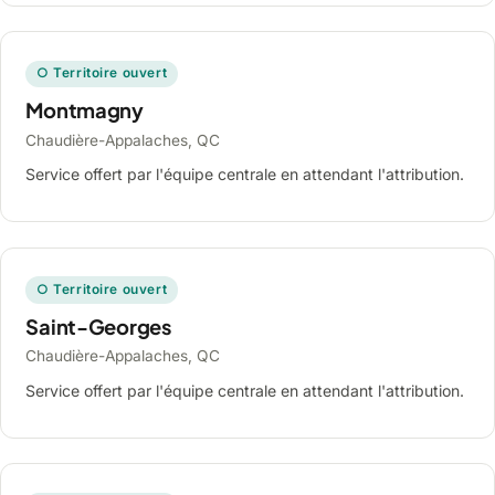
○ Territoire ouvert
Montmagny
Chaudière-Appalaches, QC
Service offert par l'équipe centrale en attendant l'attribution.
○ Territoire ouvert
Saint-Georges
Chaudière-Appalaches, QC
Service offert par l'équipe centrale en attendant l'attribution.