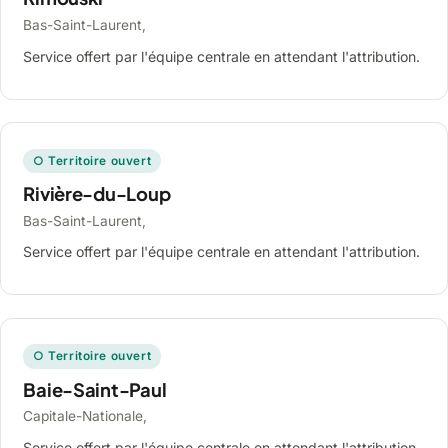
Bas-Saint-Laurent,
Service offert par l'équipe centrale en attendant l'attribution.
○ Territoire ouvert
Rivière-du-Loup
Bas-Saint-Laurent,
Service offert par l'équipe centrale en attendant l'attribution.
○ Territoire ouvert
Baie-Saint-Paul
Capitale-Nationale,
Service offert par l'équipe centrale en attendant l'attribution.