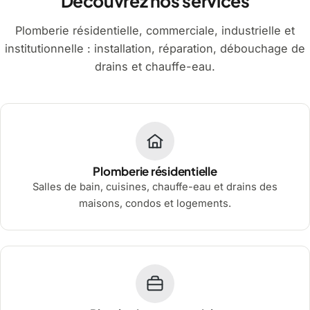
Découvrez nos services
Plomberie résidentielle, commerciale, industrielle et
institutionnelle : installation, réparation, débouchage de
drains et chauffe-eau.
Plomberie résidentielle
Salles de bain, cuisines, chauffe-eau et drains des
maisons, condos et logements.