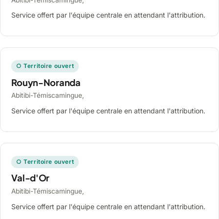
Service offert par l'équipe centrale en attendant l'attribution.
○ Territoire ouvert
Rouyn-Noranda
Abitibi-Témiscamingue,
Service offert par l'équipe centrale en attendant l'attribution.
○ Territoire ouvert
Val-d'Or
Abitibi-Témiscamingue,
Service offert par l'équipe centrale en attendant l'attribution.