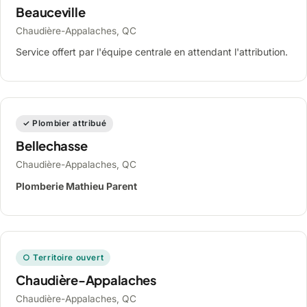
Beauceville
Chaudière-Appalaches, QC
Service offert par l'équipe centrale en attendant l'attribution.
✓ Plombier attribué
Bellechasse
Chaudière-Appalaches, QC
Plomberie Mathieu Parent
○ Territoire ouvert
Chaudière-Appalaches
Chaudière-Appalaches, QC