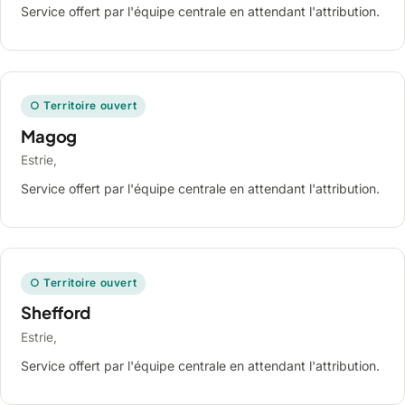
Service offert par l'équipe centrale en attendant l'attribution.
○ Territoire ouvert
Magog
Estrie,
Service offert par l'équipe centrale en attendant l'attribution.
○ Territoire ouvert
Shefford
Estrie,
Service offert par l'équipe centrale en attendant l'attribution.