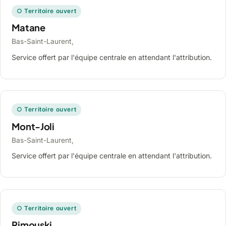
○ Territoire ouvert
Matane
Bas-Saint-Laurent,
Service offert par l'équipe centrale en attendant l'attribution.
○ Territoire ouvert
Mont-Joli
Bas-Saint-Laurent,
Service offert par l'équipe centrale en attendant l'attribution.
○ Territoire ouvert
Rimouski