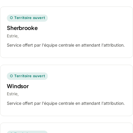
○ Territoire ouvert
Sherbrooke
Estrie,
Service offert par l'équipe centrale en attendant l'attribution.
○ Territoire ouvert
Windsor
Estrie,
Service offert par l'équipe centrale en attendant l'attribution.