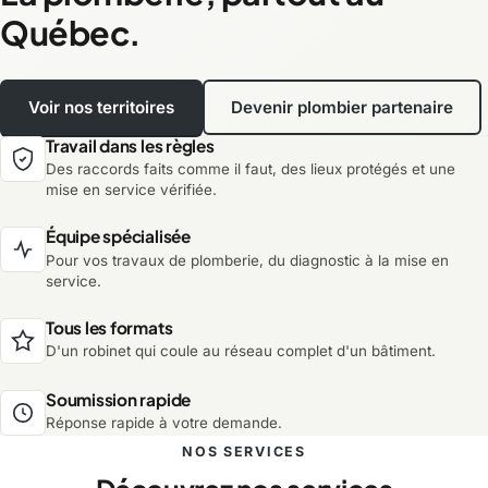
Québec.
Voir nos territoires
Devenir plombier partenaire
Travail dans les règles
Des raccords faits comme il faut, des lieux protégés et une
mise en service vérifiée.
Équipe spécialisée
Pour vos travaux de plomberie, du diagnostic à la mise en
service.
Tous les formats
D'un robinet qui coule au réseau complet d'un bâtiment.
Soumission rapide
Réponse rapide à votre demande.
NOS SERVICES