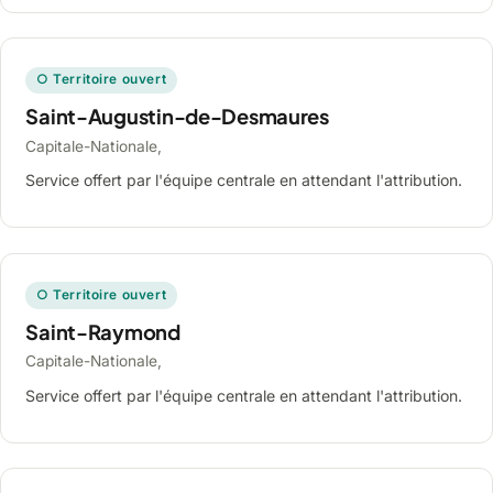
○ Territoire ouvert
Saint-Augustin-de-Desmaures
Capitale-Nationale,
Service offert par l'équipe centrale en attendant l'attribution.
○ Territoire ouvert
Saint-Raymond
Capitale-Nationale,
Service offert par l'équipe centrale en attendant l'attribution.