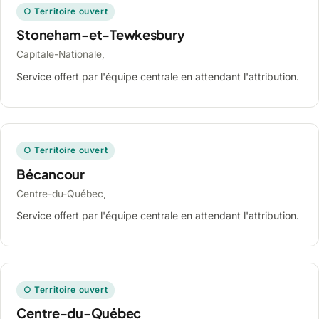
○ Territoire ouvert
Stoneham-et-Tewkesbury
Capitale-Nationale,
Service offert par l'équipe centrale en attendant l'attribution.
○ Territoire ouvert
Bécancour
Centre-du-Québec,
Service offert par l'équipe centrale en attendant l'attribution.
○ Territoire ouvert
Centre-du-Québec