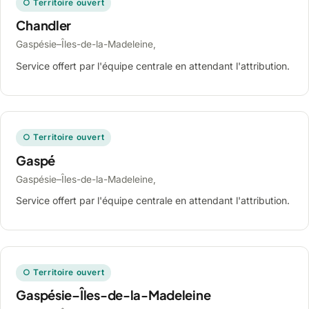
○ Territoire ouvert
Chandler
Gaspésie–Îles-de-la-Madeleine,
Service offert par l'équipe centrale en attendant l'attribution.
○ Territoire ouvert
Gaspé
Gaspésie–Îles-de-la-Madeleine,
Service offert par l'équipe centrale en attendant l'attribution.
○ Territoire ouvert
Gaspésie–Îles-de-la-Madeleine