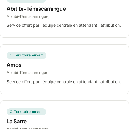
Abitibi-Témiscamingue
Abitibi-Témiscamingue,
Service offert par l'équipe centrale en attendant l'attribution.
○ Territoire ouvert
Amos
Abitibi-Témiscamingue,
Service offert par l'équipe centrale en attendant l'attribution.
○ Territoire ouvert
La Sarre
Abitibi-Témiscamingue,