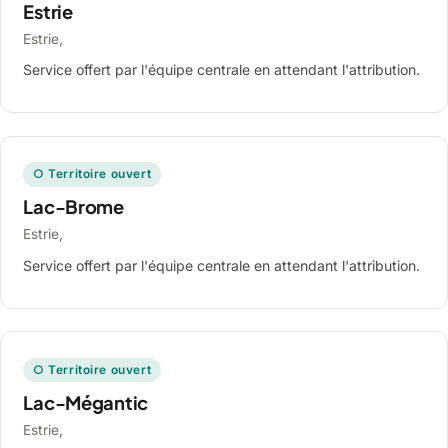
Estrie
Estrie,
Service offert par l'équipe centrale en attendant l'attribution.
○ Territoire ouvert
Lac-Brome
Estrie,
Service offert par l'équipe centrale en attendant l'attribution.
○ Territoire ouvert
Lac-Mégantic
Estrie,