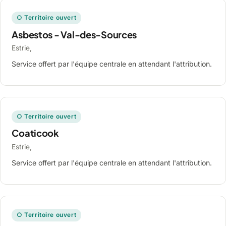
○ Territoire ouvert
Asbestos - Val-des-Sources
Estrie,
Service offert par l'équipe centrale en attendant l'attribution.
○ Territoire ouvert
Coaticook
Estrie,
Service offert par l'équipe centrale en attendant l'attribution.
○ Territoire ouvert