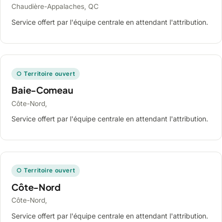
Chaudière-Appalaches, QC
Service offert par l'équipe centrale en attendant l'attribution.
○ Territoire ouvert
Baie-Comeau
Côte-Nord,
Service offert par l'équipe centrale en attendant l'attribution.
○ Territoire ouvert
Côte-Nord
Côte-Nord,
Service offert par l'équipe centrale en attendant l'attribution.