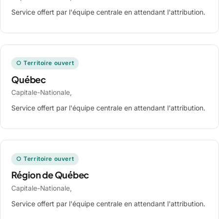
Service offert par l'équipe centrale en attendant l'attribution.
○ Territoire ouvert
Québec
Capitale-Nationale,
Service offert par l'équipe centrale en attendant l'attribution.
○ Territoire ouvert
Région de Québec
Capitale-Nationale,
Service offert par l'équipe centrale en attendant l'attribution.