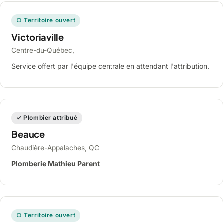
○ Territoire ouvert
Victoriaville
Centre-du-Québec,
Service offert par l'équipe centrale en attendant l'attribution.
✓ Plombier attribué
Beauce
Chaudière-Appalaches, QC
Plomberie Mathieu Parent
○ Territoire ouvert