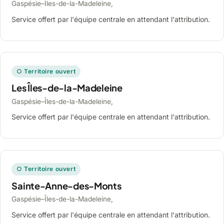
Gaspésie–Îles-de-la-Madeleine,
Service offert par l'équipe centrale en attendant l'attribution.
○ Territoire ouvert
Les Îles-de-la-Madeleine
Gaspésie–Îles-de-la-Madeleine,
Service offert par l'équipe centrale en attendant l'attribution.
○ Territoire ouvert
Sainte-Anne-des-Monts
Gaspésie–Îles-de-la-Madeleine,
Service offert par l'équipe centrale en attendant l'attribution.