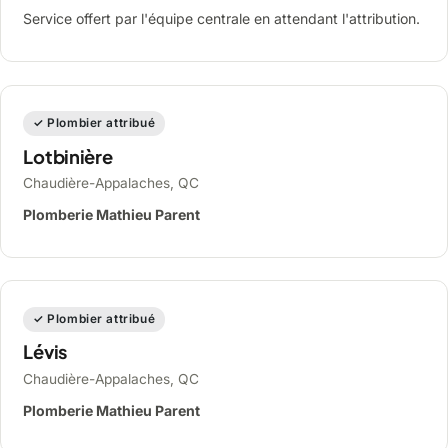
Service offert par l'équipe centrale en attendant l'attribution.
✓ Plombier attribué
Lotbinière
Chaudière-Appalaches, QC
Plomberie Mathieu Parent
✓ Plombier attribué
Lévis
Chaudière-Appalaches, QC
Plomberie Mathieu Parent