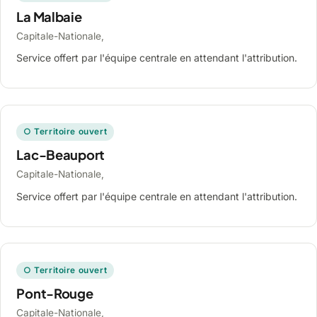
La Malbaie
Capitale-Nationale,
Service offert par l'équipe centrale en attendant l'attribution.
○ Territoire ouvert
Lac-Beauport
Capitale-Nationale,
Service offert par l'équipe centrale en attendant l'attribution.
○ Territoire ouvert
Pont-Rouge
Capitale-Nationale,