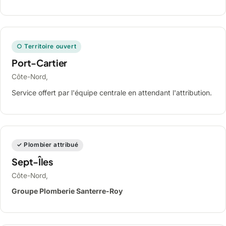
○ Territoire ouvert
Port-Cartier
Côte-Nord,
Service offert par l'équipe centrale en attendant l'attribution.
✓ Plombier attribué
Sept-Îles
Côte-Nord,
Groupe Plomberie Santerre-Roy