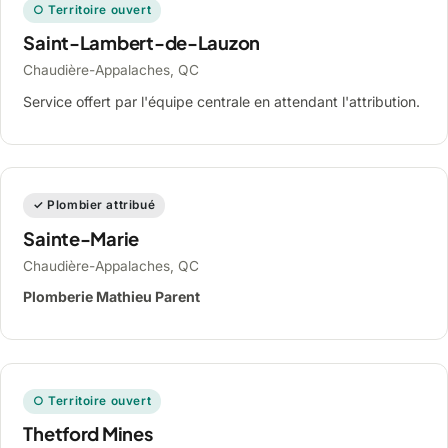
○ Territoire ouvert
Saint-Lambert-de-Lauzon
Chaudière-Appalaches, QC
Service offert par l'équipe centrale en attendant l'attribution.
✓ Plombier attribué
Sainte-Marie
Chaudière-Appalaches, QC
Plomberie Mathieu Parent
○ Territoire ouvert
Thetford Mines