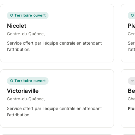
○ Territoire ouvert
○ 
Nicolet
Ple
Centre-du-Québec,
Cen
Service offert par l'équipe centrale en attendant
Ser
l'attribution.
l'at
○ Territoire ouvert
✓ 
Victoriaville
Be
Centre-du-Québec,
Cha
Service offert par l'équipe centrale en attendant
Plo
l'attribution.