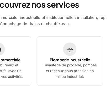
couvrez nos services
erciale, industrielle et institutionnelle : installation, rép
ébouchage de drains et chauffe-eau.
ommerciale
Plomberie industrielle
bureaux et
Tuyauterie de procédé, pompes
tifs, avec un
et réseaux sous pression en
 vos activités.
milieu industriel.