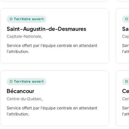
○ Territoire ouvert
○ 
Saint-Augustin-de-Desmaures
Sa
Capitale-Nationale,
Cap
Service offert par l'équipe centrale en attendant
Ser
l'attribution.
l'at
○ Territoire ouvert
○ 
Bécancour
Ce
Centre-du-Québec,
Cen
Service offert par l'équipe centrale en attendant
Ser
l'attribution.
l'at