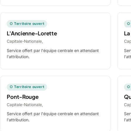
○ Territoire ouvert
○ 
L'Ancienne-Lorette
La
Capitale-Nationale,
Cap
Service offert par l'équipe centrale en attendant
Ser
l'attribution.
l'at
○ Territoire ouvert
○ 
Pont-Rouge
Qu
Capitale-Nationale,
Cap
Service offert par l'équipe centrale en attendant
Ser
l'attribution.
l'at