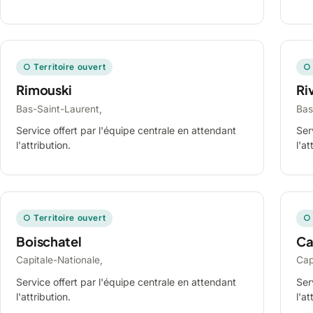
○ Territoire ouvert
○ 
Rimouski
Ri
Bas-Saint-Laurent,
Bas
Service offert par l'équipe centrale en attendant
Ser
l'attribution.
l'at
○ Territoire ouvert
○ 
Boischatel
Ca
Capitale-Nationale,
Cap
Service offert par l'équipe centrale en attendant
Ser
l'attribution.
l'at